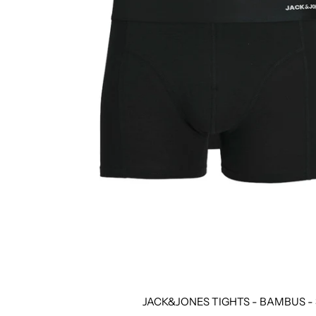
JACK&JONES TIGHTS - BAMBUS - 