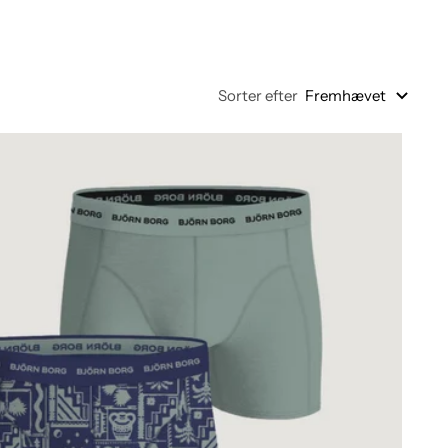
Sorter efter
Fremhævet