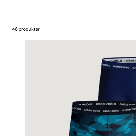
46 produkter