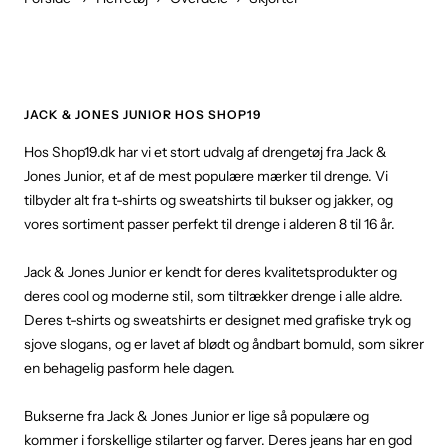
JACK & JONES JUNIOR HOS SHOP19
Hos Shop19.dk har vi et stort udvalg af drengetøj fra Jack &
Jones Junior, et af de mest populære mærker til drenge. Vi
tilbyder alt fra t-shirts og sweatshirts til bukser og jakker, og
vores sortiment passer perfekt til drenge i alderen 8 til 16 år.
Jack & Jones Junior er kendt for deres kvalitetsprodukter og
deres cool og moderne stil, som tiltrækker drenge i alle aldre.
Deres t-shirts og sweatshirts er designet med grafiske tryk og
sjove slogans, og er lavet af blødt og åndbart bomuld, som sikrer
en behagelig pasform hele dagen.
Bukserne fra Jack & Jones Junior er lige så populære og
kommer i forskellige stilarter og farver. Deres jeans har en god