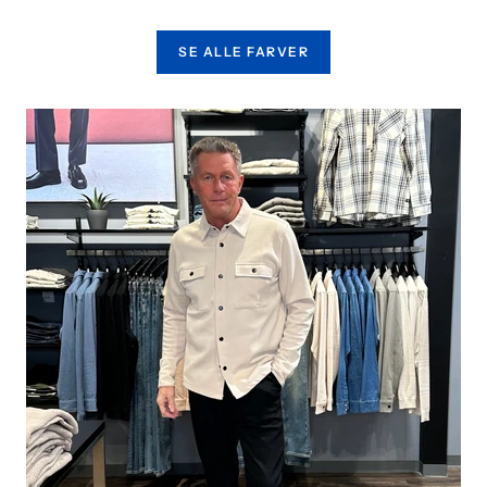
SE ALLE FARVER