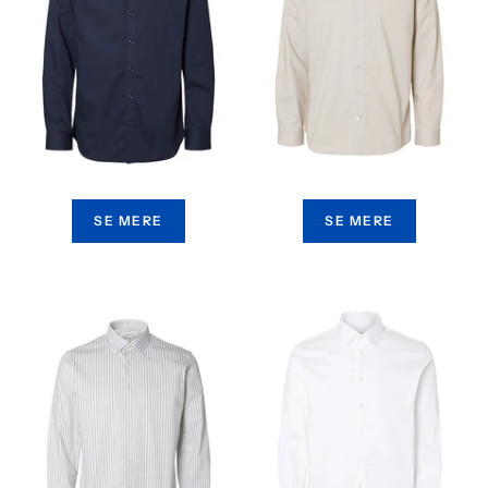
SE MERE
SE MERE