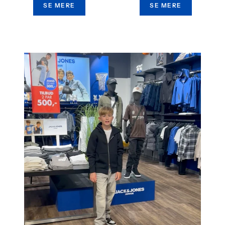
SE MERE
SE MERE