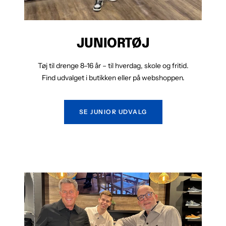
JUNIORTØJ
Tøj til drenge 8–16 år – til hverdag, skole og fritid.
Find udvalget i butikken eller på webshoppen.
SE JUNIOR UDVALG