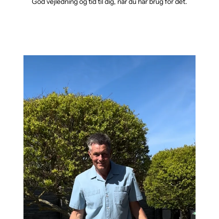
God vejledning og tid til dig, når du har brug for det.