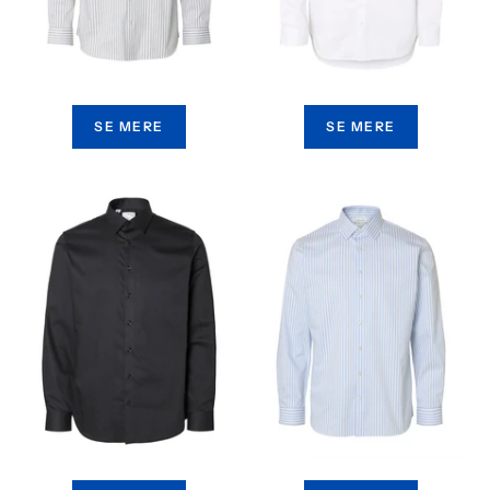
SE MERE
SE MERE