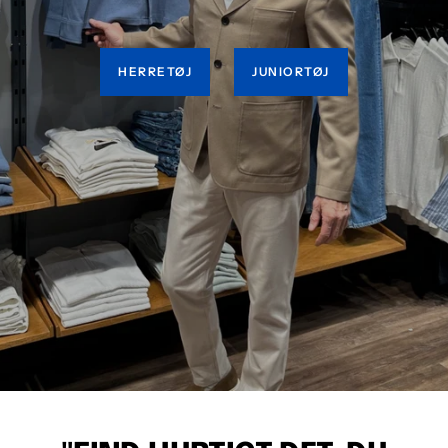
HERRETØJ
JUNIORTØJ