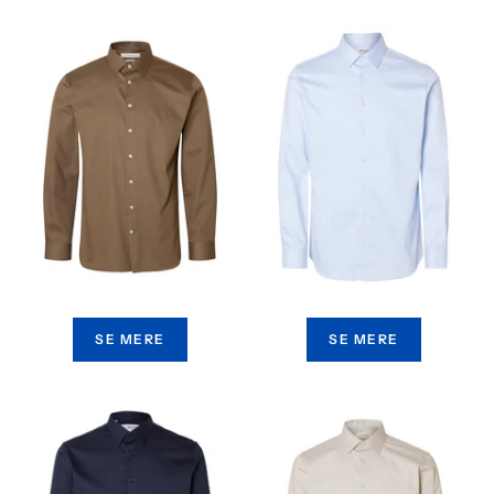
SE MERE
SE MERE