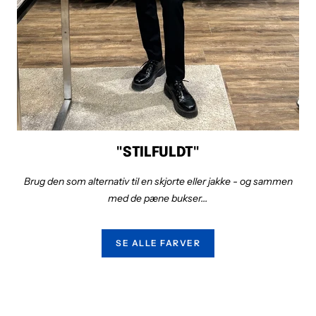
"STILFULDT"
Brug den som alternativ til en skjorte eller jakke - og sammen
med de pæne bukser...
SE ALLE FARVER